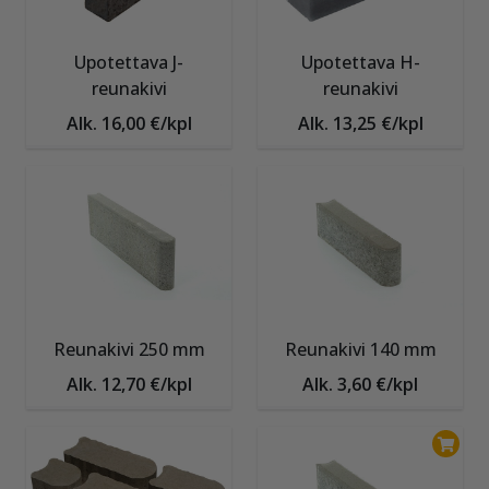
Upotettava J-
Upotettava H-
reunakivi
reunakivi
Alk. 16,00 €/kpl
Alk. 13,25 €/kpl
Reunakivi 250 mm
Reunakivi 140 mm
Alk. 12,70 €/kpl
Alk. 3,60 €/kpl