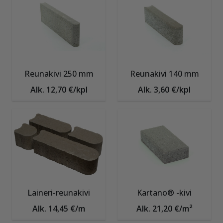
Reunakivi 250 mm
Reunakivi 140 mm
Alk. 12,70 €/kpl
Alk. 3,60 €/kpl
Laineri-reunakivi
Kartano® -kivi
Alk. 14,45 €/m
Alk. 21,20 €/m²