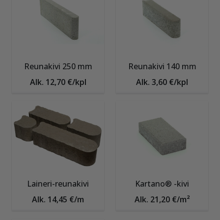
Reunakivi 250 mm
Reunakivi 140 mm
Alk. 12,70 €/kpl
Alk. 3,60 €/kpl
Laineri-reunakivi
Kartano® -kivi
Alk. 14,45 €/m
Alk. 21,20 €/m²