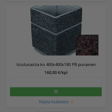
Istutusastia ko 400x400x180 PB punainen
160,00 €/kpl
Näytä lisätiedot