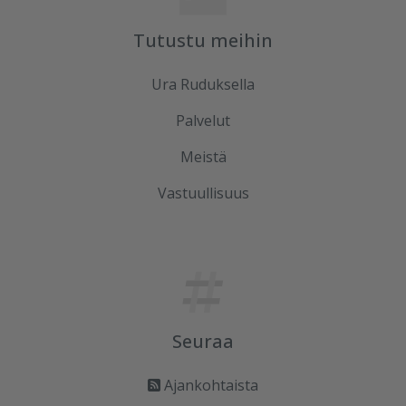
Tutustu meihin
Ura Ruduksella
Palvelut
Meistä
Vastuullisuus
Seuraa
Ajankohtaista