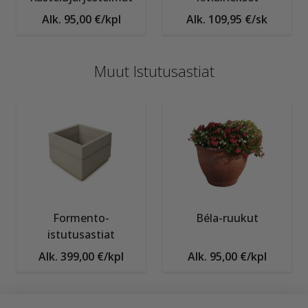
Alk. 95,00 €/kpl
Alk. 109,95 €/sk
Muut Istutusastiat
Formento-
Béla-ruukut
istutusastiat
Alk. 399,00 €/kpl
Alk. 95,00 €/kpl