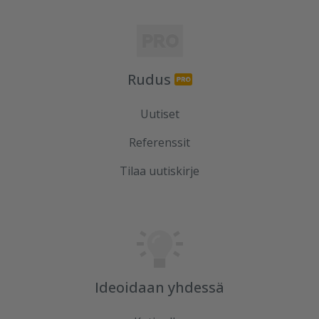
Rudus
Uutiset
Referenssit
Tilaa uutiskirje
Ideoidaan yhdessä