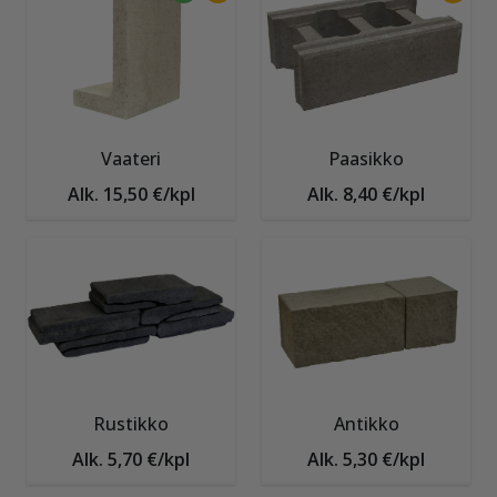
Vaateri
Paasikko
Alk. 15,50 €/kpl
Alk. 8,40 €/kpl
Rustikko
Antikko
Alk. 5,70 €/kpl
Alk. 5,30 €/kpl