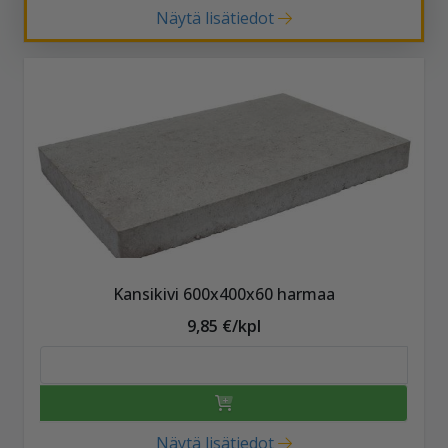
Näytä lisätiedot
Kansikivi 600x400x60 harmaa
9,85 €/kpl
Näytä lisätiedot