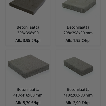
Betonilaatta
Betonilaatta
398x398x50
298x298x50 mm
Alk. 3,95 €/kpl
Alk. 1,95 €/kpl
Betonilaatta
Betonilaatta
418x418x80 mm
418x208x80 mm
Alk. 5,70 €/kpl
Alk. 2,90 €/kpl