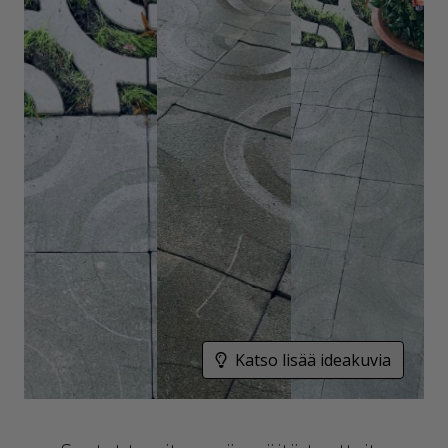
Katso lisää ideakuvia