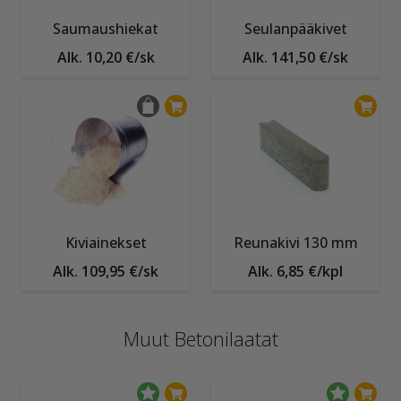
Saumaushiekat
Seulanpääkivet
Alk. 10,20 €/sk
Alk. 141,50 €/sk
Kiviainekset
Reunakivi 130 mm
Alk. 109,95 €/sk
Alk. 6,85 €/kpl
Muut Betonilaatat