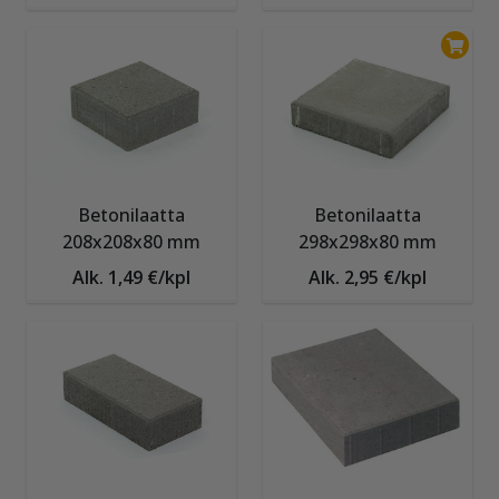
Betonilaatta
Betonilaatta
208x208x80 mm
298x298x80 mm
Alk. 1,49 €/kpl
Alk. 2,95 €/kpl