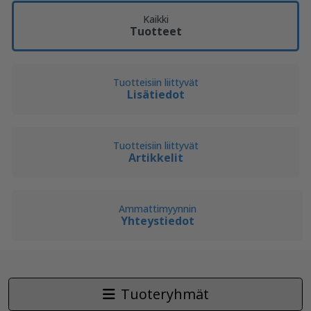
Kaikki
Tuotteet
Tuotteisiin liittyvät
Lisätiedot
Tuotteisiin liittyvät
Artikkelit
Ammattimyynnin
Yhteystiedot
Tuoteryhmät