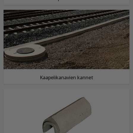
Kaapelikanavien kannet