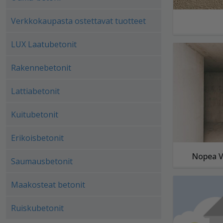
Verkkokaupasta ostettavat tuotteet
LUX Laatubetonit
Rakennebetonit
Lattiabetonit
Kuitubetonit
Erikoisbetonit
Nopea V
Saumausbetonit
Maakosteat betonit
Ruiskubetonit