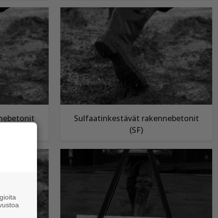
nebetonit
Sulfaatinkestävät rakennebetonit
(SF)
ioita
vustoa