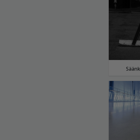
Säänk