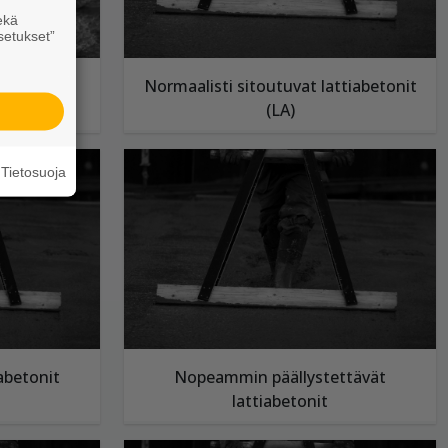
ekä
setukset”
nteet
Normaalisti sitoutuvat lattiabetonit
(LA)
Tietosuoja
abetonit
Nopeammin päällystettävät
lattiabetonit