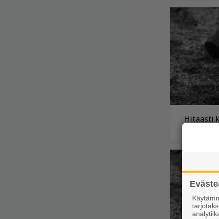
Hitaasti 
Eväste
Käytämme
tarjota
analytiik