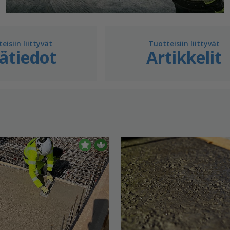
eisiin liittyvät
Tuotteisiin liittyvät
sätiedot
Artikkelit