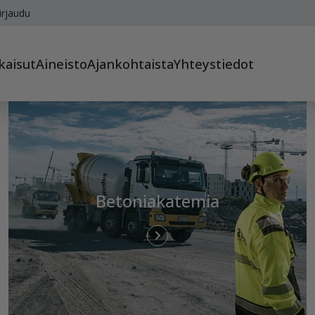
irjaudu
kaisut
Aineisto
Ajankohtaista
Yhteystiedot
Betoniakatemia
euraava