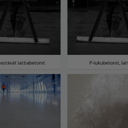
estävät lattiabetonit
P-lukubetonit, lat