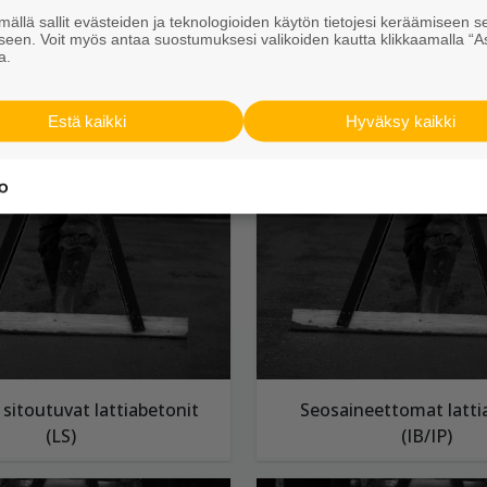
ällä sallit evästeiden ja teknologioiden käytön tietojesi keräämiseen s
seen. Voit myös antaa suostumuksesi valikoiden kautta klikkaamalla “A
a.
vät rakennebetonit (SK)
P-lukubetonit, rake
Estä kaikki
Hyväksy kaikki
sitoutuvat lattiabetonit
Seosaineettomat latti
(LS)
(IB/IP)